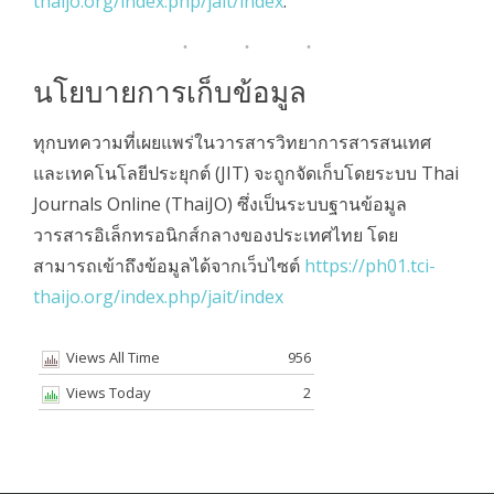
thaijo.org/index.php/jait/index
.
นโยบายการเก็บข้อมูล
ทุกบทความที่เผยแพร่ในวารสารวิทยาการสารสนเทศ
และเทคโนโลยีประยุกต์ (JIT) จะถูกจัดเก็บโดยระบบ Thai
Journals Online (ThaiJO) ซึ่งเป็นระบบฐานข้อมูล
วารสารอิเล็กทรอนิกส์กลางของประเทศไทย โดย
สามารถเข้าถึงข้อมูลได้จากเว็บไซต์
https://ph01.tci-
thaijo.org/index.php/jait/index
Views All Time
956
Views Today
2