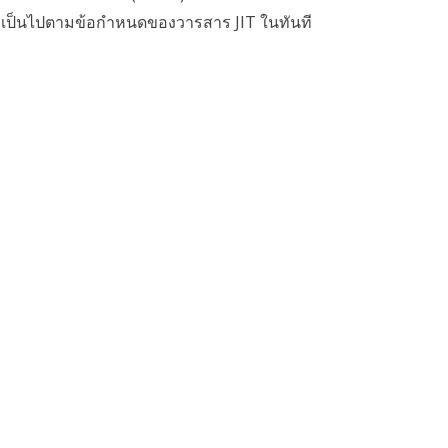
่เป็นไปตามข้อกำหนดของวารสาร JIT ในทันที